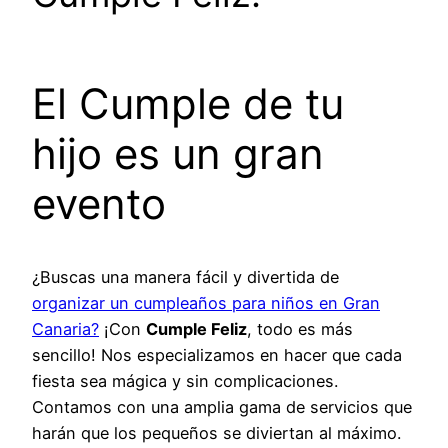
El Cumple de tu
hijo es un gran
evento
¿Buscas una manera fácil y divertida de
organizar un cumpleaños para niños en Gran
Canaria?
¡Con
Cumple Feliz
, todo es más
sencillo! Nos especializamos en hacer que cada
fiesta sea mágica y sin complicaciones.
Contamos con una amplia gama de servicios que
harán que los pequeños se diviertan al máximo.