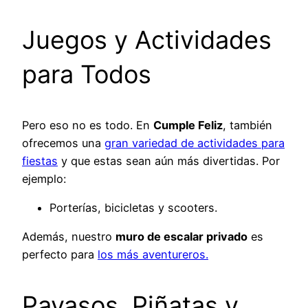
Juegos y Actividades
para Todos
Pero eso no es todo. En
Cumple Feliz
, también
ofrecemos una
gran variedad de actividades para
fiestas
y que estas sean aún más divertidas. Por
ejemplo:
Porterías, bicicletas y scooters.
Además, nuestro
muro de escalar privado
es
perfecto para
los más aventureros.
Payasos, Piñatas y