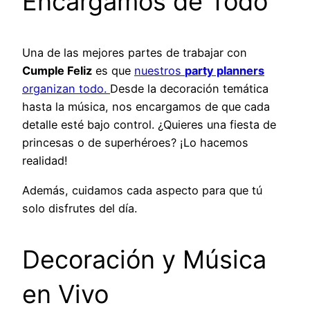
Encargamos de Todo
Una de las mejores partes de trabajar con
Cumple Feliz
es que
nuestros
party planners
organizan todo.
Desde la decoración temática
hasta la música, nos encargamos de que cada
detalle esté bajo control. ¿Quieres una fiesta de
princesas o de superhéroes? ¡Lo hacemos
realidad!
Además, cuidamos cada aspecto para que tú
solo disfrutes del día.
Decoración y Música
en Vivo