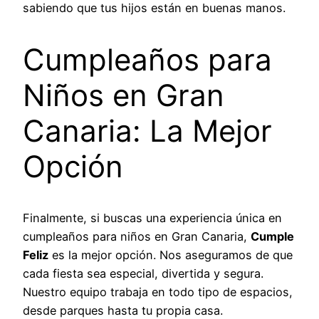
sabiendo que tus hijos están en buenas manos.
Cumpleaños para
Niños en Gran
Canaria: La Mejor
Opción
Finalmente, si buscas una experiencia única en
cumpleaños para niños en Gran Canaria,
Cumple
Feliz
es la mejor opción. Nos aseguramos de que
cada fiesta sea especial, divertida y segura.
Nuestro equipo trabaja en todo tipo de espacios,
desde parques hasta tu propia casa.