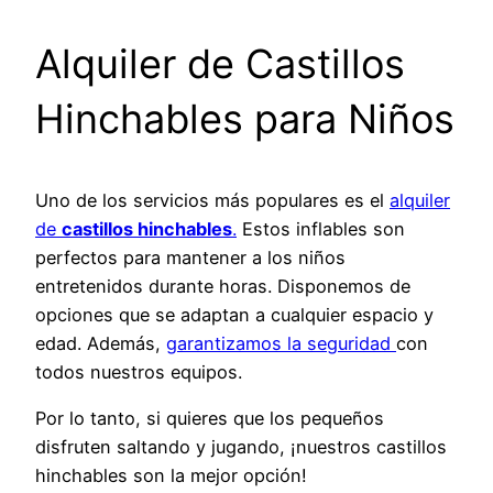
Alquiler de Castillos
Hinchables para Niños
Uno de los servicios más populares es el
alquiler
de
castillos hinchables
.
Estos inflables son
perfectos para mantener a los niños
entretenidos durante horas. Disponemos de
opciones que se adaptan a cualquier espacio y
edad. Además,
garantizamos la seguridad
con
todos nuestros equipos.
Por lo tanto, si quieres que los pequeños
disfruten saltando y jugando, ¡nuestros castillos
hinchables son la mejor opción!