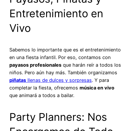
Entretenimiento en
Vivo
Sabemos lo importante que es el entretenimiento
en una fiesta infantil. Por eso, contamos con
payasos profesionales
que harán reír a todos los
niños. Pero aún hay más. También organizamos
piñatas
llenas de dulces y sorpresas
. Y para
completar la fiesta, ofrecemos
música en vivo
que animará a todos a bailar.
Party Planners: Nos