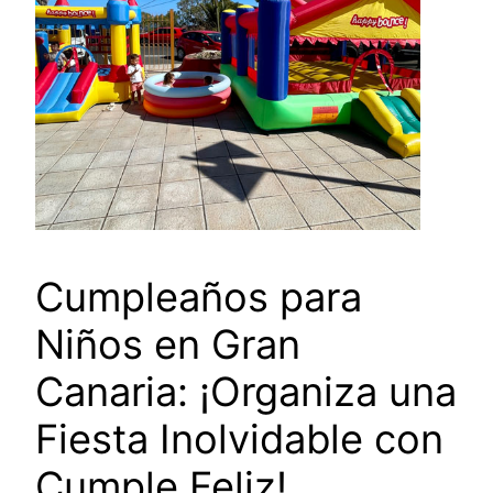
Cumpleaños para
Niños en Gran
Canaria: ¡Organiza una
Fiesta Inolvidable con
Cumple Feliz!