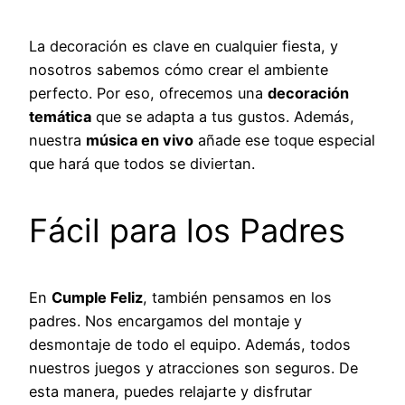
La decoración es clave en cualquier fiesta, y
nosotros sabemos cómo crear el ambiente
perfecto. Por eso, ofrecemos una
decoración
temática
que se adapta a tus gustos. Además,
nuestra
música en vivo
añade ese toque especial
que hará que todos se diviertan.
Fácil para los Padres
En
Cumple Feliz
, también pensamos en los
padres. Nos encargamos del montaje y
desmontaje de todo el equipo. Además, todos
nuestros juegos y atracciones son seguros. De
esta manera, puedes relajarte y disfrutar