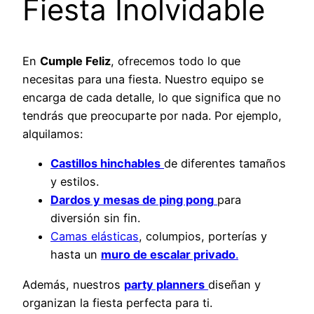
Fiesta Inolvidable
En
Cumple Feliz
, ofrecemos todo lo que
necesitas para una fiesta. Nuestro equipo se
encarga de cada detalle, lo que significa que no
tendrás que preocuparte por nada. Por ejemplo,
alquilamos:
Castillos hinchables
de diferentes tamaños
y estilos.
Dardos y mesas de ping pong
para
diversión sin fin.
Camas elásticas
, columpios, porterías y
hasta un
muro de escalar privado
.
Además, nuestros
party planners
diseñan y
organizan la fiesta perfecta para ti.