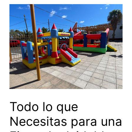
Todo lo que
Necesitas para una